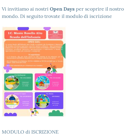
Vi invitiamo ai nostri
Open Days
per scoprire il nostro
mondo. Di seguito trovate il modulo di iscrizione
MODULO di ISCRIZIONE