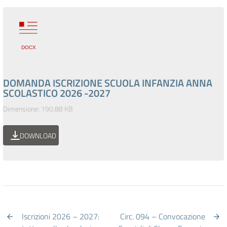
DOMANDA ISCRIZIONE SCUOLA INFANZIA ANNA
SCOLASTICO 2026 -2027
Dimensione: 190.88 KB
DOWNLOAD
Iscrizioni 2026 – 2027:
Circ. 094 – Convocazione