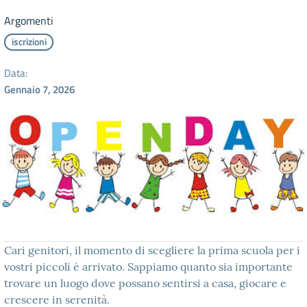
Argomenti
iscrizioni
Data:
Gennaio 7, 2026
Cari genitori, il momento di scegliere la prima scuola per i
vostri piccoli è arrivato. Sappiamo quanto sia importante
trovare un luogo dove possano sentirsi a casa, giocare e
crescere in serenità.