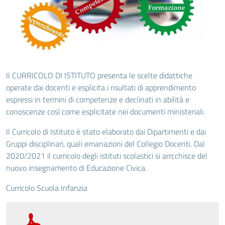
Il CURRICOLO DI ISTITUTO presenta le scelte didattiche
operate dai docenti e esplicita i risultati di apprendimento
espressi in termini di competenze e declinati in abilità e
conoscenze così come esplicitate nei documenti ministeriali.
Il Curricolo di Istituto è stato elaborato dai Dipartimenti e dai
Gruppi disciplinari, quali emanazioni del Collegio Docenti. Dal
2020/2021 il curricolo degli istituti scolastici si arrcchisce del
nuovo insegnamento di Educazione Civica.
Curricolo Scuola Infanzia