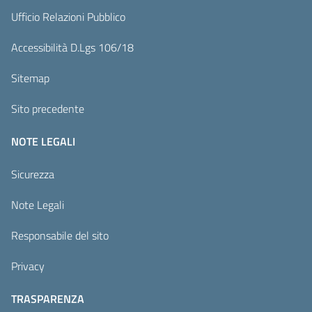
Ufficio Relazioni Pubblico
Accessibilità D.Lgs 106/18
Sitemap
Sito precedente
NOTE LEGALI
Sicurezza
Note Legali
Responsabile del sito
Privacy
TRASPARENZA