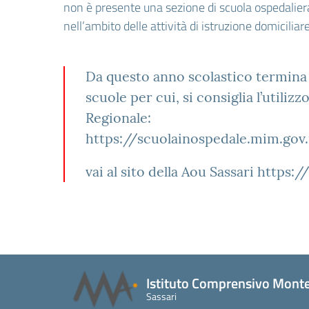
non è presente una sezione di scuola ospedaliera
nell’ambito delle attività di istruzione domiciliare
Da questo anno scolastico termina l
scuole per cui, si consiglia l’utiliz
Regionale:
https://scuolainospedale.mim.gov
vai al sito della Aou Sassari
https:/
Istituto Comprensivo Monte
Sassari