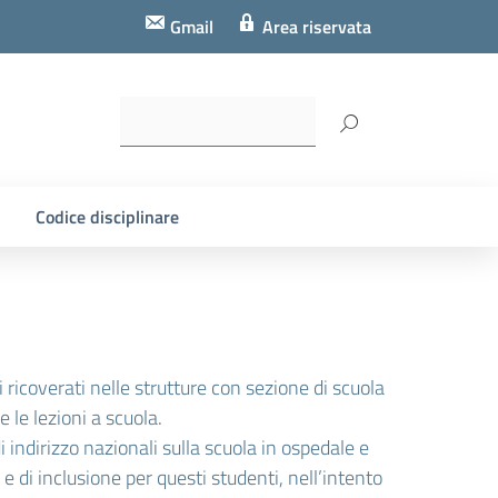
Gmail
Area riservata
Codice disciplinare
i ricoverati nelle strutture con sezione di scuola
le lezioni a scuola.
i indirizzo nazionali sulla scuola in ospedale e
 di inclusione per questi studenti, nell’intento