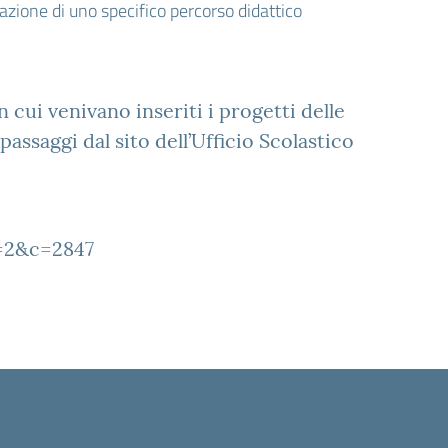
azione di uno specifico percorso didattico
cui venivano inseriti i progetti delle
passaggi dal sito dell’Ufficio Scolastico
v=2&c=2847