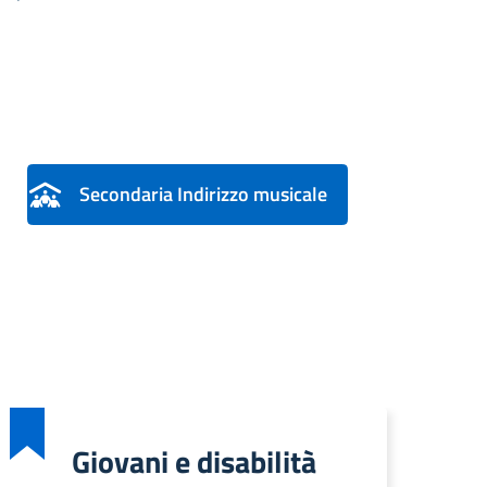
Secondaria Indirizzo musicale
Giovani e disabilità