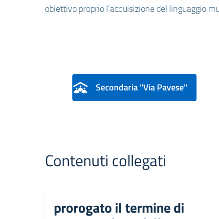
obiettivo proprio l’acquisizione del linguaggio m
Secondaria "Via Pavese"
Contenuti collegati
prorogato il termine di