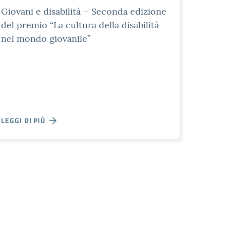
Giovani e disabilità – Seconda edizione
del premio “La cultura della disabilità
nel mondo giovanile”
LEGGI DI PIÙ