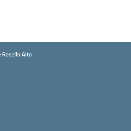
 Rosello Alto