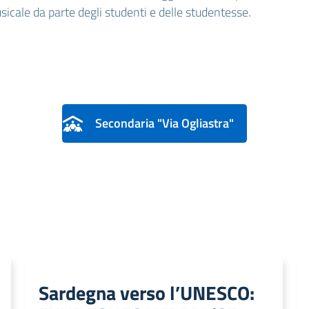
usicale da parte degli studenti e delle studentesse.
Secondaria "Via Ogliastra"
Sardegna verso l’UNESCO: