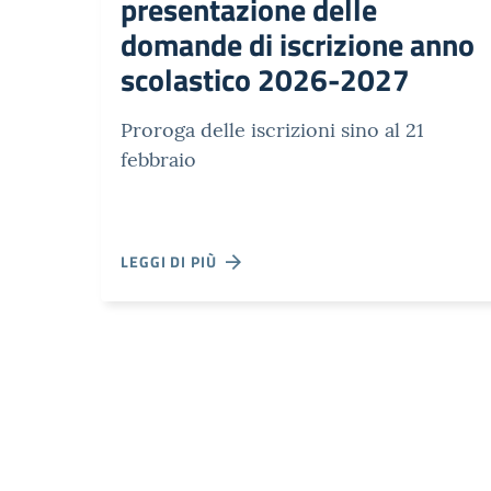
presentazione delle
domande di iscrizione anno
scolastico 2026-2027
Proroga delle iscrizioni sino al 21
febbraio
LEGGI DI PIÙ