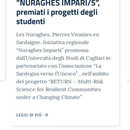
”NURAGHES IMPARI/S”,
premiati i progetti degli
studenti
Les Nuraghes, Pierres Vivantes en
Sardaigne. Iniziativa regionale
“Nuraghes Imparis” promossa
dall’Università degli Studi di Cagliari in
partenariato con l’Associazione “La
Sardegna verso l’Unesco” , nell’ambito
del progetto “RETURN – Multi-Risk
Science for Resilient Communities
under a Changing Climate”
LEGGI DI PIÙ