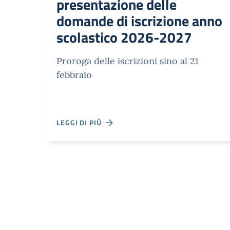
presentazione delle
domande di iscrizione anno
scolastico 2026-2027
Proroga delle iscrizioni sino al 21
febbraio
LEGGI DI PIÙ