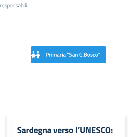
responsabili.
Primaria "San G.Bosco"
Sardegna verso l’UNESCO: