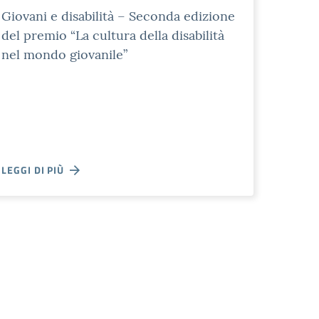
Giovani e disabilità – Seconda edizione
del premio “La cultura della disabilità
nel mondo giovanile”
LEGGI DI PIÙ