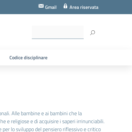
Gmail
Area riservata
Codice disciplinare
onali. Alle bambine e ai bambini che la
 e religiose e di acquisire i saperi irrinunciabili.
per lo sviluppo del pensiero riflessivo e critico