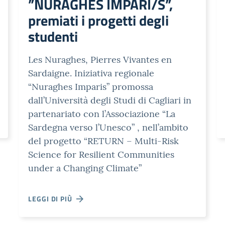
”NURAGHES IMPARI/S”,
premiati i progetti degli
studenti
Les Nuraghes, Pierres Vivantes en
Sardaigne. Iniziativa regionale
“Nuraghes Imparis” promossa
dall’Università degli Studi di Cagliari in
partenariato con l’Associazione “La
Sardegna verso l’Unesco” , nell’ambito
del progetto “RETURN – Multi-Risk
Science for Resilient Communities
under a Changing Climate”
LEGGI DI PIÙ