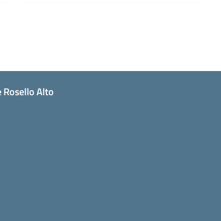
 Rosello Alto