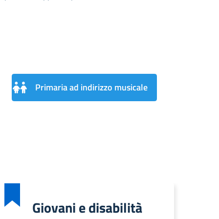
Primaria ad indirizzo musicale
Giovani e disabilità