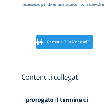
necessario per diventare cittadini consapevoli e 
Primaria "Via Manzoni"
Contenuti collegati
prorogato il termine di