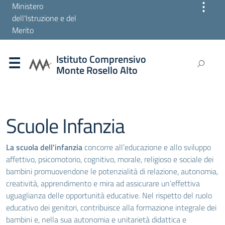
⋮
Ministero
dell'Istruzione e del
Merito
Istituto Comprensivo
Monte Rosello Alto
Scuole Infanzia
La scuola dell'infanzia
concorre all’educazione e allo sviluppo
affettivo, psicomotorio, cognitivo, morale, religioso e sociale dei
bambini promuovendone le potenzialità di relazione, autonomia,
creatività, apprendimento e mira ad assicurare un’effettiva
uguaglianza delle opportunità educative. Nel rispetto del ruolo
educativo dei genitori, contribuisce alla formazione integrale dei
bambini e, nella sua autonomia e unitarietà didattica e