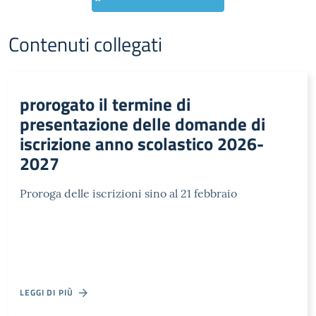
Contenuti collegati
prorogato il termine di
presentazione delle domande di
iscrizione anno scolastico 2026-
2027
Proroga delle iscrizioni sino al 21 febbraio
LEGGI DI PIÙ