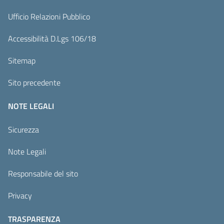
Ufficio Relazioni Pubblico
Accessibilità D.Lgs 106/18
Sitemap
Sito precedente
NOTE LEGALI
Sicurezza
Note Legali
Responsabile del sito
Privacy
TRASPARENZA