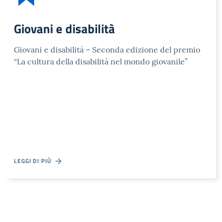
Giovani e disabilità
Giovani e disabilità – Seconda edizione del premio
“La cultura della disabilità nel mondo giovanile”
LEGGI DI PIÙ