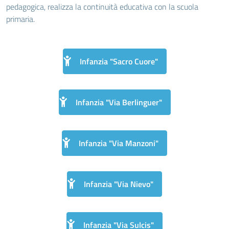
pedagogica, realizza la continuità educativa con la scuola
primaria.
Infanzia "Sacro Cuore"
Infanzia "Via Berlinguer"
Infanzia "Via Manzoni"
Infanzia "Via Nievo"
Infanzia "Via Sulcis"