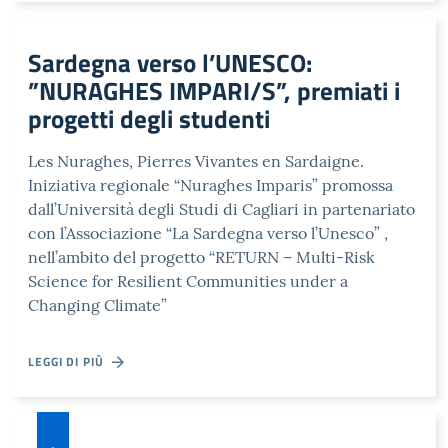
Sardegna verso l’UNESCO:
”NURAGHES IMPARI/S”, premiati i
progetti degli studenti
Les Nuraghes, Pierres Vivantes en Sardaigne.
Iniziativa regionale “Nuraghes Imparis” promossa
dall’Università degli Studi di Cagliari in partenariato
con l’Associazione “La Sardegna verso l’Unesco” ,
nell’ambito del progetto “RETURN – Multi-Risk
Science for Resilient Communities under a
Changing Climate”
LEGGI DI PIÙ