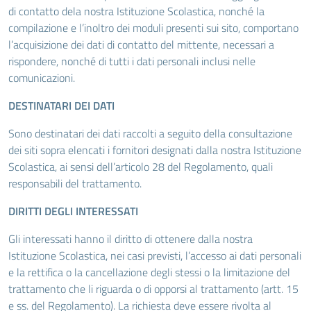
di contatto dela nostra Istituzione Scolastica, nonché la
compilazione e l’inoltro dei moduli presenti sui sito, comportano
l’acquisizione dei dati di contatto del mittente, necessari a
rispondere, nonché di tutti i dati personali inclusi nelle
comunicazioni.
DESTINATARI DEI DATI
Sono destinatari dei dati raccolti a seguito della consultazione
dei siti sopra elencati i fornitori designati dalla nostra Istituzione
Scolastica, ai sensi dell’articolo 28 del Regolamento, quali
responsabili del trattamento.
DIRITTI DEGLI INTERESSATI
Gli interessati hanno il diritto di ottenere dalla nostra
Istituzione Scolastica, nei casi previsti, l’accesso ai dati personali
e la rettifica o la cancellazione degli stessi o la limitazione del
trattamento che li riguarda o di opporsi al trattamento (artt. 15
e ss. del Regolamento). La richiesta deve essere rivolta al