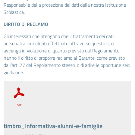
Responsabile della protezione dei dati della nostra Istituzione
Scolastica.
DIRITTO DI RECLAMO
Gli interessati che ritengono che il trattamento dei dati
personali a loro riferiti effettuato attraverso questo sito
avvenga in violazione di quanto previsto dal Regolamento
hanno il diritto di proporre reclamo al Garante, come previsto
dall’art. 77 del Regolamento stesso, o di adire le opportune sedi
giudiziarie.
timbro_Informativa-alunni-e-famiglie