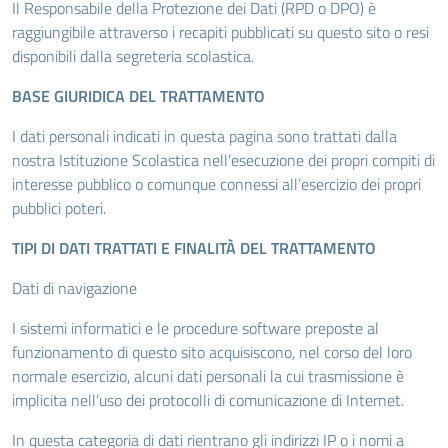
Il Responsabile della Protezione dei Dati (RPD o DPO) è
raggiungibile attraverso i recapiti pubblicati su questo sito o resi
disponibili dalla segreteria scolastica.
BASE GIURIDICA DEL TRATTAMENTO
I dati personali indicati in questa pagina sono trattati dalla
nostra Istituzione Scolastica nell’esecuzione dei propri compiti di
interesse pubblico o comunque connessi all’esercizio dei propri
pubblici poteri.
TIPI DI DATI TRATTATI E FINALITÀ DEL TRATTAMENTO
Dati di navigazione
I sistemi informatici e le procedure software preposte al
funzionamento di questo sito acquisiscono, nel corso del loro
normale esercizio, alcuni dati personali la cui trasmissione è
implicita nell’uso dei protocolli di comunicazione di Internet.
In questa categoria di dati rientrano gli indirizzi IP o i nomi a