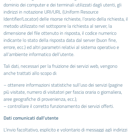
dominio dei computer e dei terminali utilizzati dagli utenti, gli
indirizzi in notazione URI/URL (Uniform Resource
Identifier/Locator) delle risorse richieste, l’orario della richiesta, il
metodo utilizzato nel sottoporre la richiesta al server, la
dimensione del file ottenuto in risposta, il codice numerico
indicante lo stato della risposta data dal server (buon fine,
errore, ecc.) ed altri parametri relativi al sistema operativo e
all’ambiente informatico dell’utente.
Tali dati, necessari per la fruizione dei servizi web, vengono
anche trattati allo scopo di:
– ottenere informazioni statistiche sull’uso dei servizi (pagine
più visitate, numero di visitatori per fascia oraria o giornaliera,
aree geografiche di provenienza, ecc.);
– controllare il corretto funzionamento dei servizi offerti.
Dati comunicati dall’utente
L’invio facoltativo, esplicito e volontario di messaggi agli indirizzi