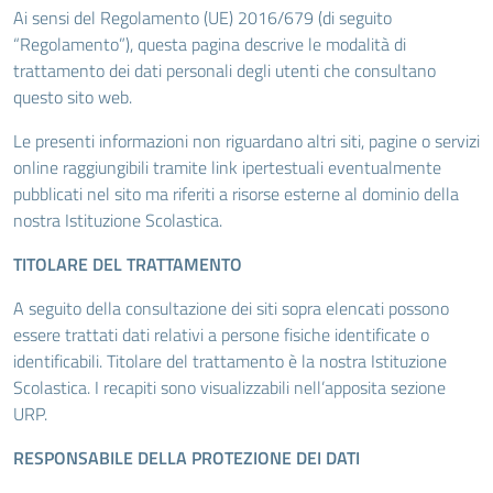
Ai sensi del Regolamento (UE) 2016/679 (di seguito
“Regolamento”), questa pagina descrive le modalità di
trattamento dei dati personali degli utenti che consultano
questo sito web.
Le presenti informazioni non riguardano altri siti, pagine o servizi
online raggiungibili tramite link ipertestuali eventualmente
pubblicati nel sito ma riferiti a risorse esterne al dominio della
nostra Istituzione Scolastica.
TITOLARE DEL TRATTAMENTO
A seguito della consultazione dei siti sopra elencati possono
essere trattati dati relativi a persone fisiche identificate o
identificabili. Titolare del trattamento è la nostra Istituzione
Scolastica. I recapiti sono visualizzabili nell’apposita sezione
URP.
RESPONSABILE DELLA PROTEZIONE DEI DATI