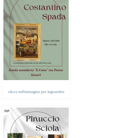
clicca sull’immagine per ingrandire