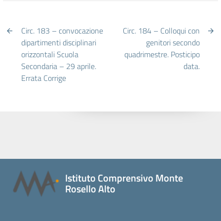
Circ. 183 – convocazione
Circ. 184 – Colloqui con
dipartimenti disciplinari
genitori secondo
orizzontali Scuola
quadrimestre. Posticipo
Secondaria – 29 aprile.
data.
Errata Corrige
Istituto Comprensivo Monte
Rosello Alto