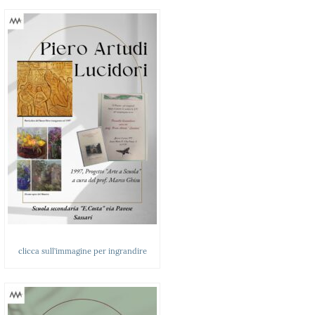
clicca sull’immagine per ingrandire