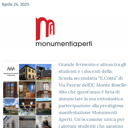
Aprile 24, 2025
Grande fermento e attesa tra gli
studenti e i docenti della
Scuola secondaria “E.Costa” di
Via Pavese dell’IC Monte Rosello
Alto che quest’anno è lieta di
annunciare la sua entusiastica
partecipazione alla prestigiosa
manifestazione Monumenti
Aperti. Un’occasione unica per
i giovani studenti che saranno