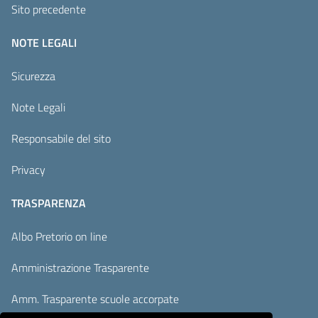
Sito precedente
NOTE LEGALI
Sicurezza
Note Legali
Responsabile del sito
Privacy
TRASPARENZA
Albo Pretorio on line
Amministrazione Trasparente
Amm. Trasparente scuole accorpate