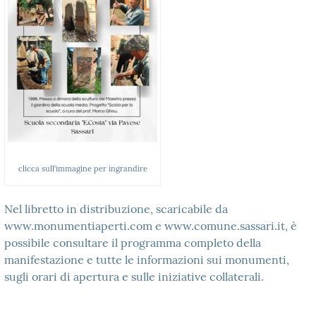
clicca sull’immagine per ingrandire
Nel libretto in distribuzione, scaricabile da
www.monumentiaperti.com
e
www.comune.sassari.it
, è
possibile consultare il programma completo della
manifestazione e tutte le informazioni sui monumenti,
sugli orari di apertura e sulle iniziative collaterali.