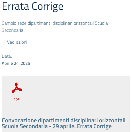
Errata Corrige
Cambio sede dipartimenti disciplinari orizzontali Scuola
Secondaria
⋮ Vedi azioni
Data:
Aprile 24, 2025
Convocazione dipartimenti disciplinari orizzontali
Scuola Secondaria - 29 aprile. Errata Corrige