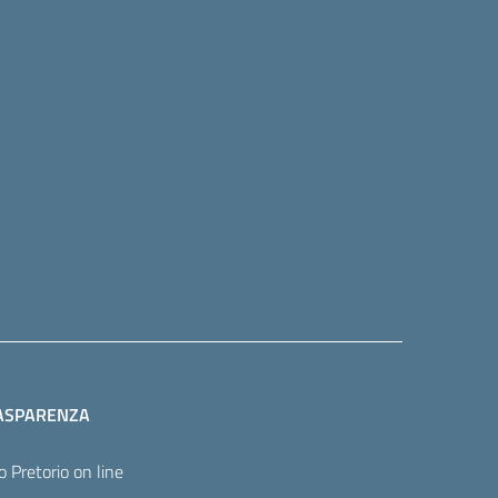
ASPARENZA
o Pretorio on line