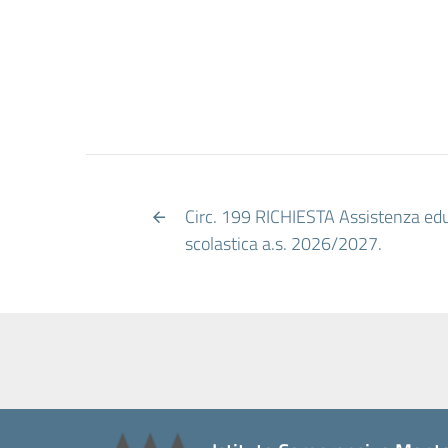
Circ. 199 RICHIESTA Assistenza educ
scolastica a.s. 2026/2027.