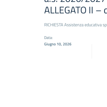
ALLEGATO II – 
RICHIESTA Assistenza educativa spec
Data:
Giugno 10, 2026