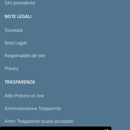
Sito precedente
NOTE LEGALI
Sicurezza
Note Legali
Responsabile del sito
Privacy
TRASPARENZA
Albo Pretorio on line
Amministrazione Trasparente
Amm. Trasparente scuole accorpate