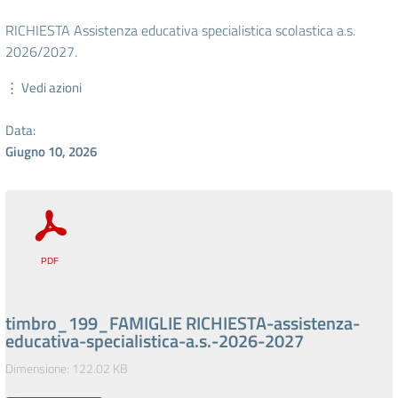
RICHIESTA Assistenza educativa specialistica scolastica a.s.
2026/2027.
⋮ Vedi azioni
Data:
Giugno 10, 2026
timbro_199_FAMIGLIE RICHIESTA-assistenza-
educativa-specialistica-a.s.-2026-2027
Dimensione: 122.02 KB