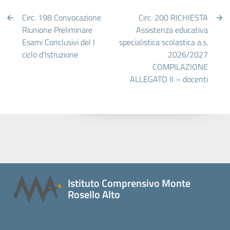
Circ. 198 Convocazione
Circ. 200 RICHIESTA
Riunione Preliminare
Assistenza educativa
Esami Conclusivi del I
specialistica scolastica a.s.
ciclo d’Istruzione
2026/2027
COMPILAZIONE
ALLEGATO II – docenti
Istituto Comprensivo Monte
Rosello Alto