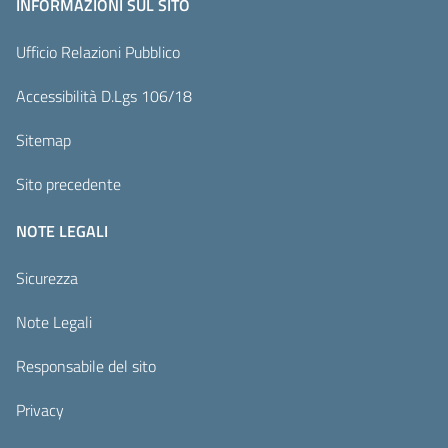
INFORMAZIONI SUL SITO
Ufficio Relazioni Pubblico
Accessibilità D.Lgs 106/18
Sitemap
Sito precedente
NOTE LEGALI
Sicurezza
Note Legali
Responsabile del sito
Privacy