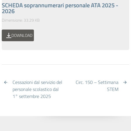
SCHEDA soprannumerari personale ATA 2025 -
2026
Dimensione: 33.29 KB
DOWNLOAD
Cessazioni dal servizio del
Circ. 150 – Settimana
personale scolastico dal
STEM
1° settembre 2025