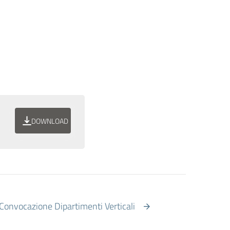
DOWNLOAD
 Convocazione Dipartimenti Verticali