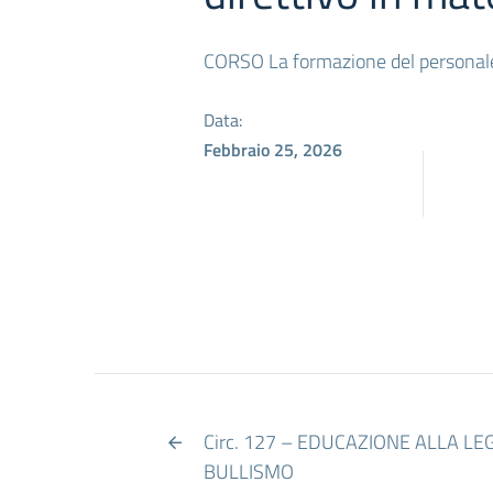
CORSO La formazione del personale
Data:
Febbraio 25, 2026
Circ. 127 – EDUCAZIONE ALLA LE
BULLISMO