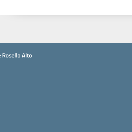
 Rosello Alto