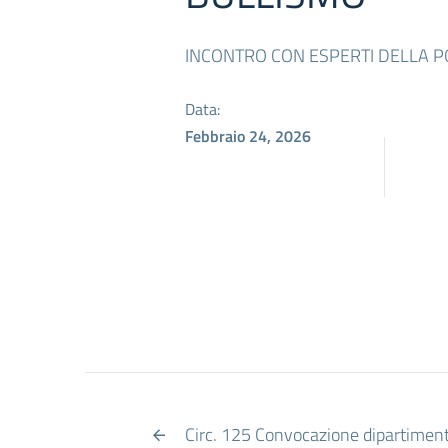
INCONTRO CON ESPERTI DELLA PO
Data:
Febbraio 24, 2026
Circ. 125 Convocazione dipartimenti