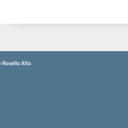
 Rosello Alto