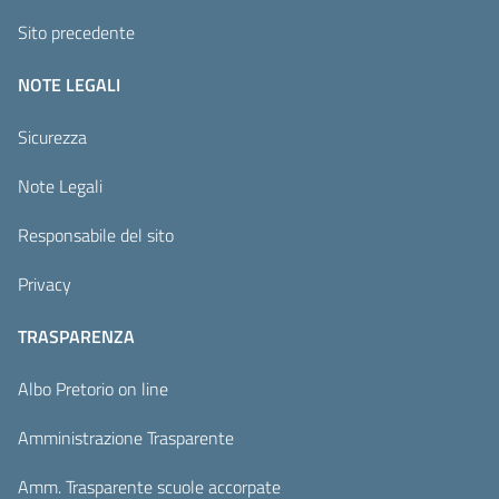
Sito precedente
NOTE LEGALI
Sicurezza
Note Legali
Responsabile del sito
Privacy
TRASPARENZA
Albo Pretorio on line
Amministrazione Trasparente
Amm. Trasparente scuole accorpate