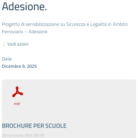
Adesione.
Progetto di sensibilizzazione su Sicurezza e Legalità in Ambito
Ferroviario – Adesione.
⋮ Vedi azioni
Data:
Dicembre 9, 2025
BROCHURE PER SCUOLE
Dimensione: 665.58 KB