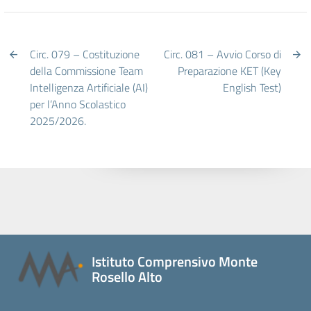
Circ. 079 – Costituzione
Circ. 081 – Avvio Corso di
della Commissione Team
Preparazione KET (Key
Intelligenza Artificiale (AI)
English Test)
per l’Anno Scolastico
2025/2026.
Istituto Comprensivo Monte
Rosello Alto