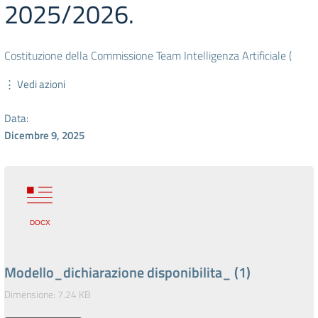
2025/2026.
Costituzione della Commissione Team Intelligenza Artificiale (
⋮ Vedi azioni
Data:
Dicembre 9, 2025
Modello_dichiarazione disponibilita_ (1)
Dimensione: 7.24 KB