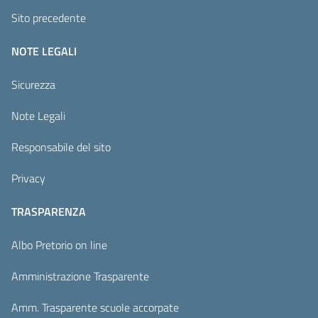
Sito precedente
NOTE LEGALI
Sicurezza
Note Legali
Responsabile del sito
Privacy
TRASPARENZA
Albo Pretorio on line
Amministrazione Trasparente
Amm. Trasparente scuole accorpate