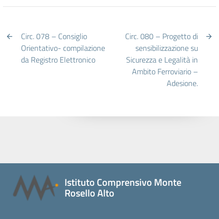
Circ. 078 – Consiglio
Circ. 080 – Progetto di
Orientativo- compilazione
sensibilizzazione su
da Registro Elettronico
Sicurezza e Legalità in
Ambito Ferroviario –
Adesione.
Istituto Comprensivo Monte
Rosello Alto