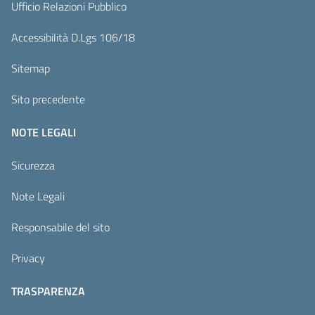
Ufficio Relazioni Pubblico
Accessibilità D.Lgs 106/18
Sitemap
Sito precedente
NOTE LEGALI
Sicurezza
Note Legali
Responsabile del sito
Privacy
TRASPARENZA