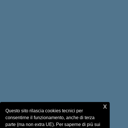
x
Questo sito rilascia cookies tecnici per
consentirne il funzionamento, anche di terza
parte (ma non extra UE). Per saperne di più sui