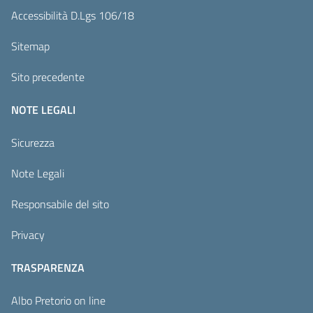
Accessibilità D.Lgs 106/18
Sitemap
Sito precedente
NOTE LEGALI
Sicurezza
Note Legali
Responsabile del sito
Privacy
TRASPARENZA
Albo Pretorio on line