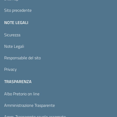
Sito precedente
NOTE LEGALI
Sicurezza
Note Legali
Responsabile del sito
Privacy
TRASPARENZA
Albo Pretorio on line
Amministrazione Trasparente
Amm. Trasparente scuole accorpate