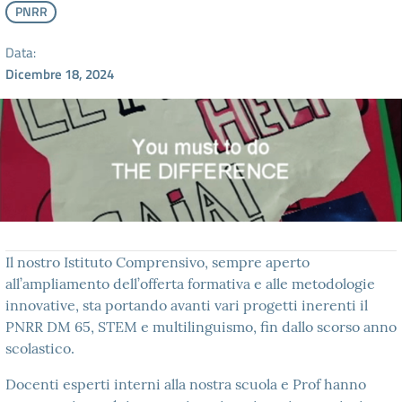
PNRR
Data:
Dicembre 18, 2024
Il nostro Istituto Comprensivo, sempre aperto
all’ampliamento dell’offerta formativa e alle metodologie
innovative, sta portando avanti vari progetti inerenti il
PNRR DM 65, STEM e multilinguismo, fin dallo scorso anno
scolastico.
Docenti esperti interni alla nostra scuola e Prof hanno