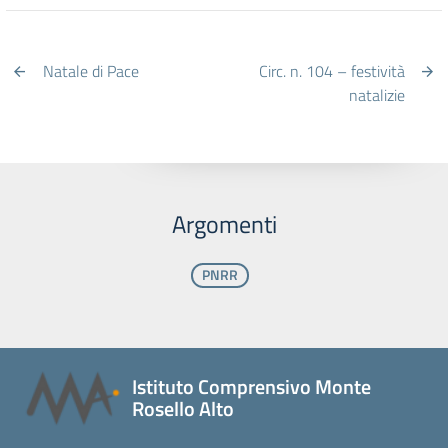
Natale di Pace
Circ. n. 104 – festività
natalizie
Argomenti
PNRR
Istituto Comprensivo Monte
Rosello Alto