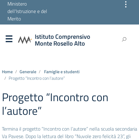
⋮
Ministero
dell'Istruzione e del
Merito
Istituto Comprensivo
Monte Rosello Alto
Home
Generale
Famiglie e studenti
Progetto “Incontro con l’autore”
Progetto “Incontro con
l’autore”
Termina il progetto “Incontro con l’autore” nella scuola secondaria
Va Pavese. Dopo la lettura del libro “Nuvole zero felicità 23”, gli