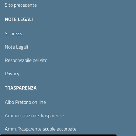
Sito precedente
NOTE LEGALI
Sicurezza
Note Legali
Responsabile del sito
Privacy
TRASPARENZA
Albo Pretorio on line
Amministrazione Trasparente
Amm. Trasparente scuole accorpate