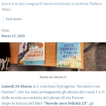
alunni e le loro insegnanti hanno incontrato lo scrittore Stefano
Tofani.
⋮ Vedi azioni
Data:
Marzo 27, 2025
Nuvole zero felicità 23
Lunedi 24 Marzo
si è concluso il progetto “Incontro con
l’autore”, che ha visto protagonisti gli alunni dei corsi F e G
della scuola secondaria del plesso di via Pavese.
Dopo la lettura del libro
“Nuvole zero felicità 23”
, gli