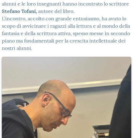
alunni e le loro insegnanti hanno incontrato lo scrittore
Stefano Tofani,
autore del libro.
L’incontro, accolto con grande entusiasmo, ha avuto lo
scopo di avvicinare i ragazzi alla lettura e al mondo della
fantasia e della scrittura attiva, spesso messe in secondo
piano ma fondamentali per la crescita intellettuale dei
nostri alunni.