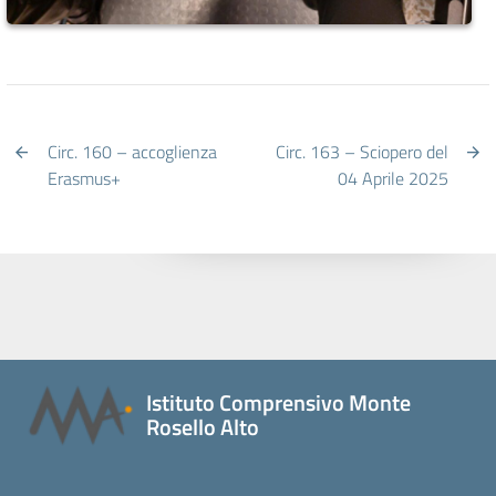
Circ. 160 – accoglienza
Circ. 163 – Sciopero del
Erasmus+
04 Aprile 2025
Istituto Comprensivo Monte
Rosello Alto