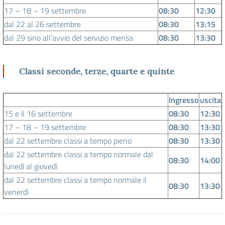
17 – 18 – 19 settembre
08:30
12:30
dal 22 al 26 settembre
08:30
13:15
dal 29 sino all’avvio del servizio mensa
08:30
13:30
Classi seconde, terze, quarte e quinte
Ingresso
uscita
15 e il 16 settembre
08:30
12:30
17 – 18 – 19 settembre
08:30
13:30
dal 22 settembre classi a tempo pieno
08:30
13:30
dal 22 settembre classi a tempo normale dal
08:30
14:00
lunedì al giovedì
dal 22 settembre classi a tempo normale il
08:30
13:30
venerdì