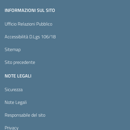
INFORMAZIONI SUL SITO
Ufficio Relazioni Pubblico
Accessibilità D.Lgs 106/18
Sitemap
Sito precedente
NOTE LEGALI
Sicurezza
Note Legali
Responsabile del sito
Privacy