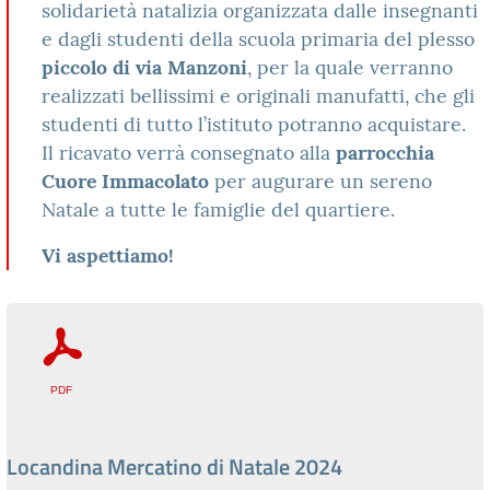
solidarietà natalizia organizzata dalle insegnanti
e dagli studenti della scuola primaria del plesso
piccolo di via Manzoni
, per la quale verranno
realizzati bellissimi e originali manufatti, che gli
studenti di tutto l’istituto potranno acquistare.
Il ricavato verrà consegnato alla
parrocchia
Cuore Immacolato
per augurare un sereno
Natale a tutte le famiglie del quartiere.
Vi aspettiamo!
Locandina Mercatino di Natale 2024