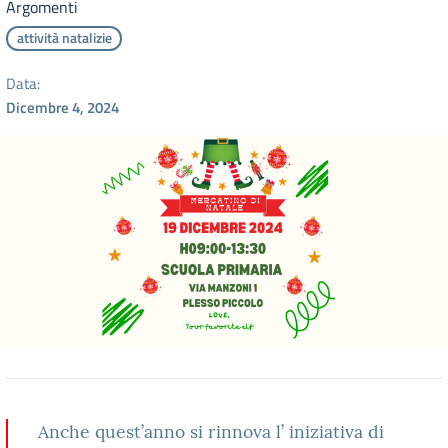
Argomenti
attività natalizie
Data:
Dicembre 4, 2024
Anche quest’anno si rinnova l’ iniziativa di