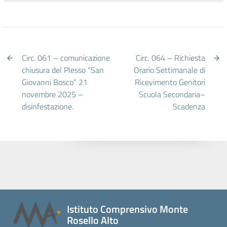
Circ. 061 – comunicazione
Circ. 064 – Richiesta
chiusura del Plesso “San
Orario Settimanale di
Giovanni Bosco” 21
Ricevimento Genitori
novembre 2025 –
Scuola Secondaria–
disinfestazione.
Scadenza
Istituto Comprensivo Monte
Rosello Alto