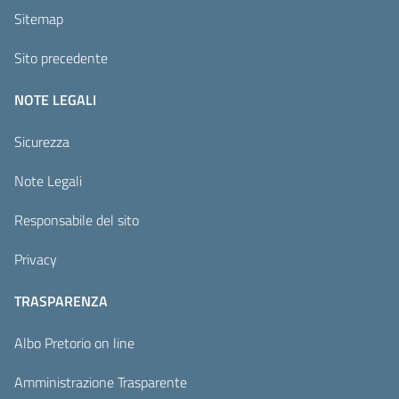
Sitemap
Sito precedente
NOTE LEGALI
Sicurezza
Note Legali
Responsabile del sito
Privacy
TRASPARENZA
Albo Pretorio on line
Amministrazione Trasparente