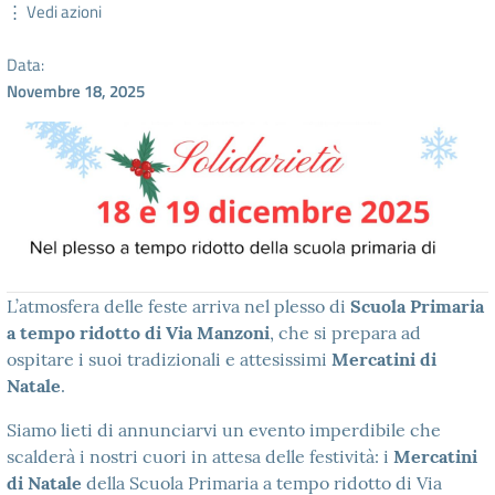
⋮ Vedi azioni
Data:
Novembre 18, 2025
L’atmosfera delle feste arriva nel plesso di
Scuola Primaria
a tempo ridotto di Via Manzoni
, che si prepara ad
ospitare i suoi tradizionali e attesissimi
Mercatini di
Natale
.
Siamo lieti di annunciarvi un evento imperdibile che
scalderà i nostri cuori in attesa delle festività: i
Mercatini
di Natale
della Scuola Primaria a tempo ridotto di Via