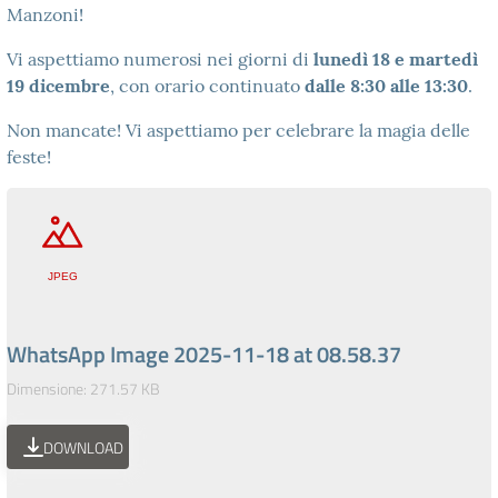
Manzoni!
Vi aspettiamo numerosi nei giorni di
lunedì 18 e martedì
19 dicembre
, con orario continuato
dalle 8:30 alle 13:30
.
Non mancate! Vi aspettiamo per celebrare la magia delle
feste!
WhatsApp Image 2025-11-18 at 08.58.37
Dimensione: 271.57 KB
DOWNLOAD