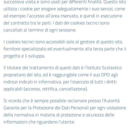
successiva visita e sono usati per differenti finalità. Questo sito
utilizza i cookie per erogare adeguatamente i suoi servizi, come
ad esempio l’accesso all’area riservata, e quindi in esecuzione
del contratto tra le parti. I dati dei cookies tecnici sono
cancellati al termine di ogni sessione.
I cookies tecnici sono accessibili solo al gestore di questo sito,
fornitore specializzato ed eventualmente alla terza parte che li
progetta e li sviluppa.
Il titolare del trattamento di questi dati è l’Istituto Scolastico
proprietario del sito, ed è raggiungibile come il suo DPO agli
indirizzi indicati in informativa, per l’esercizio di tutti i diritti
applicabili (accesso, rettifica, cancellazione).
Si ricorda che è sempre possibile reclamare presso l’Autorità
Garante per la Protezione dei Dati Personali per ogni violazione
della normativa in materia di protezione e sicurezza delle
informazioni che riguardano l’utente.