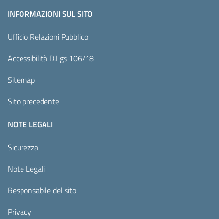
INFORMAZIONI SUL SITO
Ufficio Relazioni Pubblico
Accessibilità D.Lgs 106/18
Sitemap
Sito precedente
NOTE LEGALI
Sicurezza
Note Legali
Responsabile del sito
Privacy