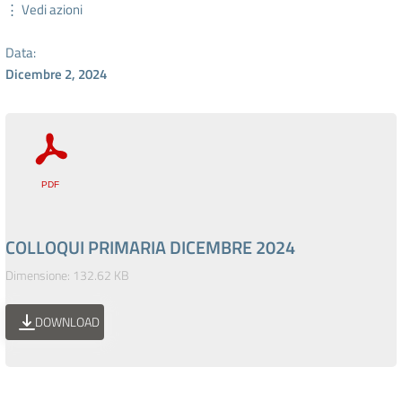
⋮ Vedi azioni
Data:
Dicembre 2, 2024
COLLOQUI PRIMARIA DICEMBRE 2024
Dimensione: 132.62 KB
DOWNLOAD