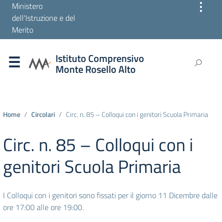
⋮
Ministero
dell'Istruzione e del
Merito
Istituto Comprensivo
Monte Rosello Alto
Home
Circolari
Circ. n. 85 – Colloqui con i genitori Scuola Primaria
Circ. n. 85 – Colloqui con i
genitori Scuola Primaria
I Colloqui con i genitori sono fissati per il giorno 11 Dicembre dalle
ore 17:00 alle ore 19:00.