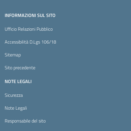
INFORMAZIONI SUL SITO
Ufficio Relazioni Pubblico
Accessibilità D.Lgs 106/18
Sitemap
Sito precedente
NOTE LEGALI
Sicurezza
Note Legali
Responsabile del sito