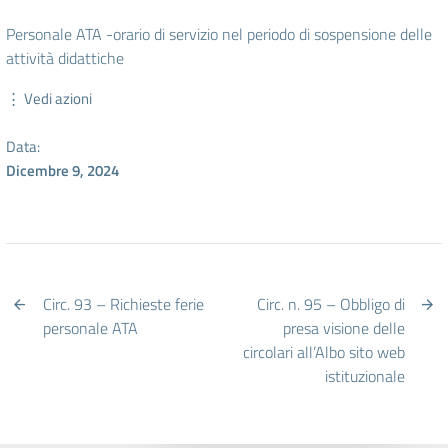
Personale ATA -orario di servizio nel periodo di sospensione delle
attività didattiche
⋮ Vedi azioni
Data:
Dicembre 9, 2024
Circ. 93 – Richieste ferie
Circ. n. 95 – Obbligo di
personale ATA
presa visione delle
circolari all’Albo sito web
istituzionale