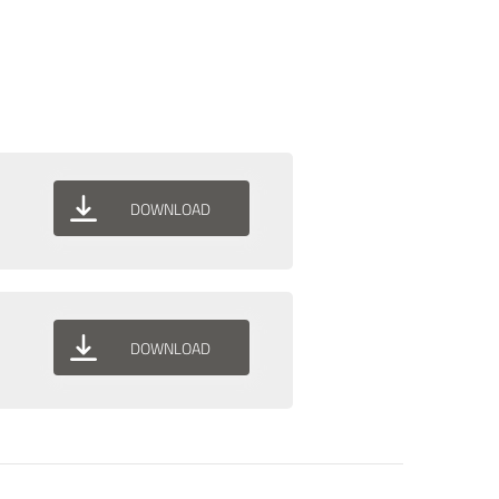
DOWNLOAD
DOWNLOAD