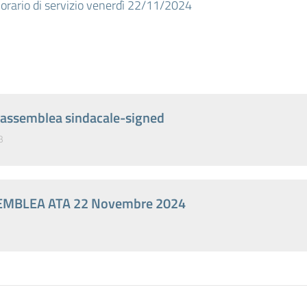
 orario di servizio venerdì 22/11/2024
 -assemblea sindacale-signed
B
EMBLEA ATA 22 Novembre 2024