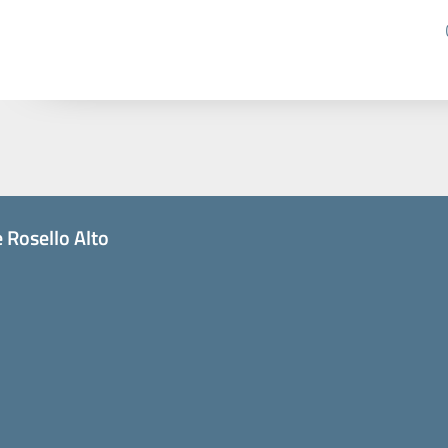
 Rosello Alto