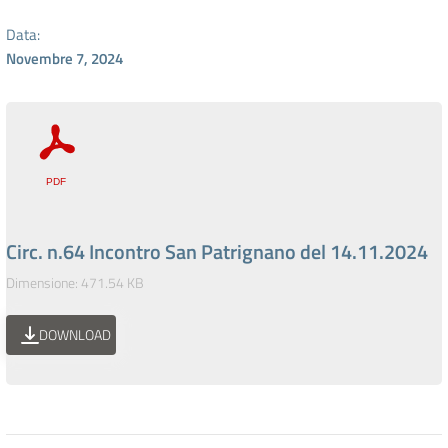
Data:
Novembre 7, 2024
Circ. n.64 Incontro San Patrignano del 14.11.2024
Dimensione: 471.54 KB
DOWNLOAD