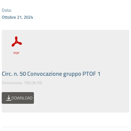
Data:
Ottobre 21, 2024
Circ. n. 50 Convocazione gruppo PTOF 1
Dimensione: 799.06 KB
DOWNLOAD