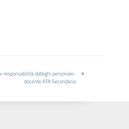
ni responsabilità obblighi personale-
docente ATA Secondaria