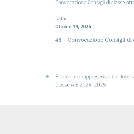
Convocazione Consigli di classe ott
Data:
Ottobre 19, 2024
48 – Convocazione Consigli di 
Elezioni dei rappresentanti di Inters
Classe A.S 2024-2025