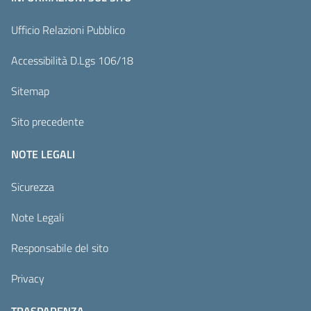
Ufficio Relazioni Pubblico
Accessibilità D.Lgs 106/18
Sitemap
Sito precedente
NOTE LEGALI
Sicurezza
Note Legali
Responsabile del sito
Privacy
TRASPARENZA