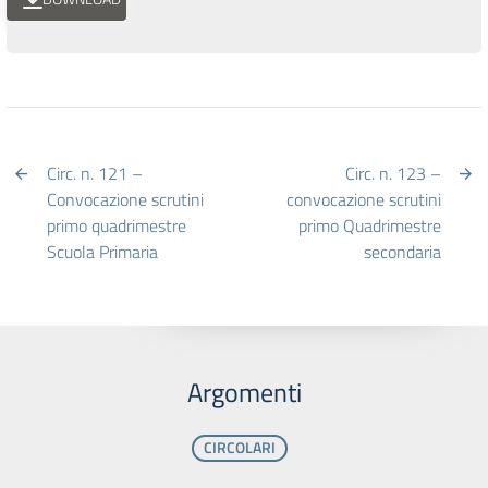
Circ. n. 121 –
Circ. n. 123 –
Convocazione scrutini
convocazione scrutini
primo quadrimestre
primo Quadrimestre
Scuola Primaria
secondaria
Argomenti
CIRCOLARI