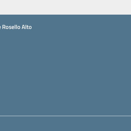
 Rosello Alto