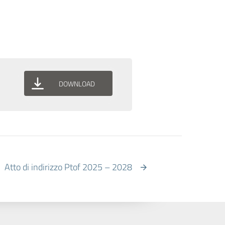
DOWNLOAD
Atto di indirizzo Ptof 2025 – 2028