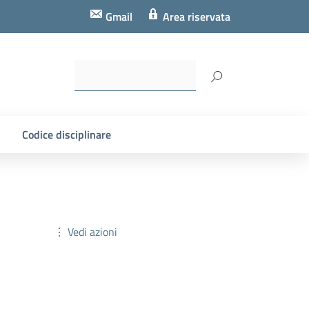
Gmail
Area riservata
Codice disciplinare
⋮ Vedi azioni