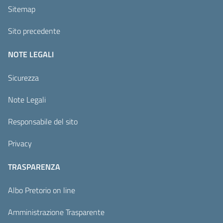
Sitemap
Sito precedente
NOTE LEGALI
Sicurezza
Note Legali
Responsabile del sito
Privacy
TRASPARENZA
Albo Pretorio on line
Amministrazione Trasparente