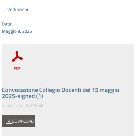
⋮ Vedi azioni
Data:
Maggio 9, 2025
Convocazione Collegio Docenti del 15 maggio
2025-signed (1)
Dimensione: 243.18 KB
DOWNLOAD