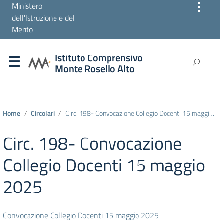
⋮
Ministero
dell'Istruzione e del
Merito
Istituto Comprensivo
Monte Rosello Alto
Home
Circolari
Circ. 198- Convocazione Collegio Docenti 15 maggio 2025
Circ. 198- Convocazione
Collegio Docenti 15 maggio
2025
Convocazione Collegio Docenti 15 maggio 2025