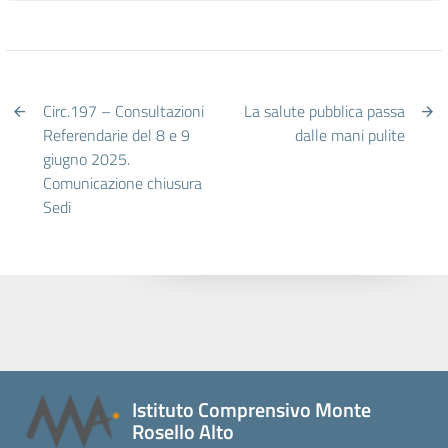
Circ.197 – Consultazioni
La salute pubblica passa
Referendarie del 8 e 9
dalle mani pulite
giugno 2025.
Comunicazione chiusura
Sedi
Istituto Comprensivo Monte
Rosello Alto