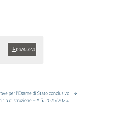
DOWNLOAD
prove per l’Esame di Stato conclusivo
ciclo d’istruzione – A.S. 2025/2026.