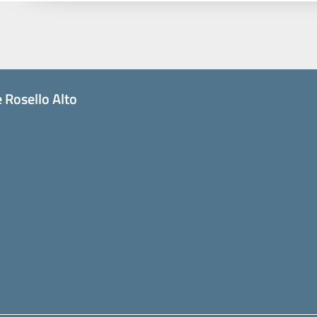
 Rosello Alto