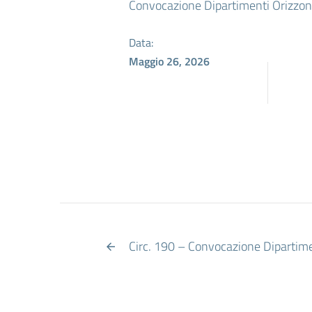
Convocazione Dipartimenti Orizzont
Data:
Maggio 26, 2026
Circ. 190 – Convocazione Dipartiment