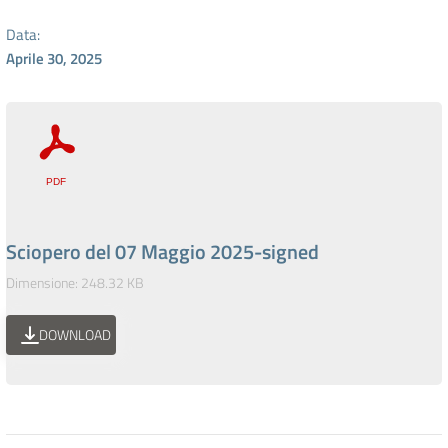
Data:
Aprile 30, 2025
Sciopero del 07 Maggio 2025-signed
Dimensione: 248.32 KB
DOWNLOAD