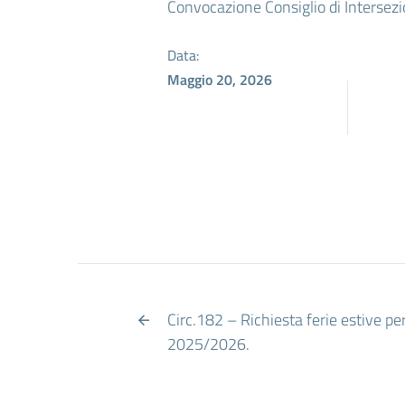
Convocazione Consiglio di Intersez
Data:
Maggio 20, 2026
Circ.182 – Richiesta ferie estive pe
2025/2026.