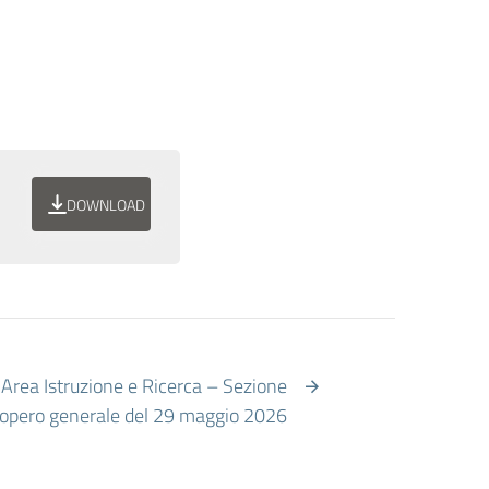
DOWNLOAD
 Area Istruzione e Ricerca – Sezione
ciopero generale del 29 maggio 2026