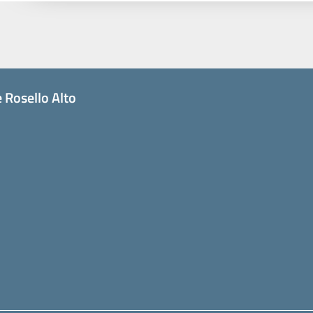
 Rosello Alto