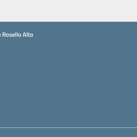
 Rosello Alto