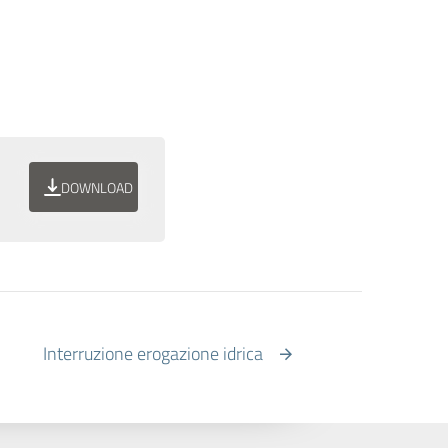
DOWNLOAD
Interruzione erogazione idrica