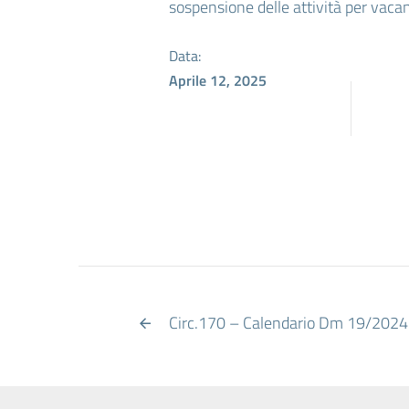
sospensione delle attività per vaca
Data:
Aprile 12, 2025
Circ.170 – Calendario Dm 19/2024