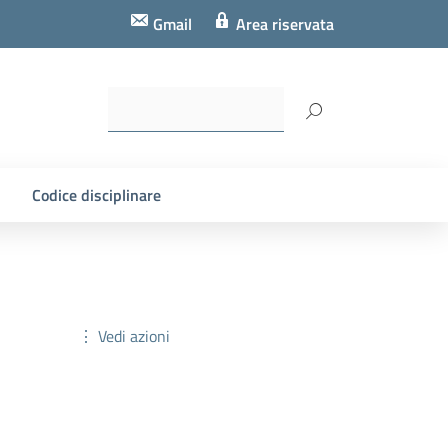
Gmail
Area riservata
Codice disciplinare
⋮ Vedi azioni