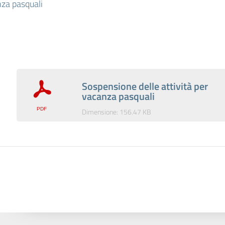
nza pasquali
Sospensione delle attività per
vacanza pasquali
Dimensione: 156.47 KB