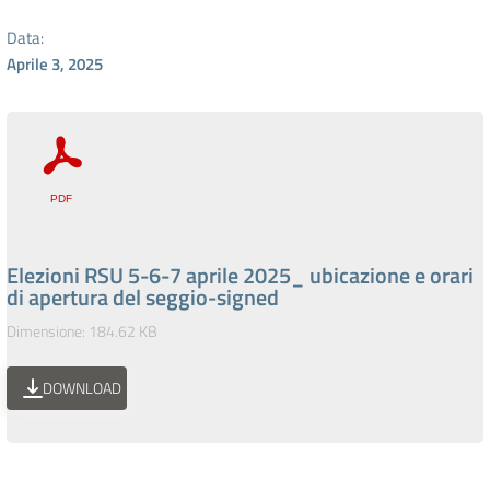
Data:
Aprile 3, 2025
Elezioni RSU 5-6-7 aprile 2025_ ubicazione e orari
di apertura del seggio-signed
Dimensione: 184.62 KB
DOWNLOAD