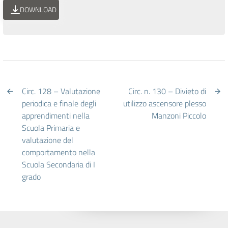
DOWNLOAD
Circ. 128 – Valutazione
Circ. n. 130 – Divieto di
periodica e finale degli
utilizzo ascensore plesso
apprendimenti nella
Manzoni Piccolo
Scuola Primaria e
valutazione del
comportamento nella
Scuola Secondaria di I
grado