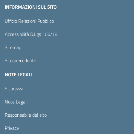
INFORMAZIONI SUL SITO
Ufficio Relazioni Pubblico
Accessibilità D.Lgs 106/18
Sitemap
Sito precedente
NOTE LEGALI
Sicurezza
Note Legali
Responsabile del sito
Privacy