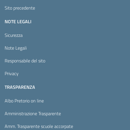
Sito precedente
NOTE LEGALI
Sicurezza
Note Legali
Responsabile del sito
Privacy
TRASPARENZA
Albo Pretorio on line
Amministrazione Trasparente
Amm. Trasparente scuole accorpate