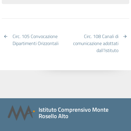
Circ. 105 Convocazione
Circ. 108 Canali di
Dipartimenti Orizzontali
comunicazione adottati
dall’Istituto
Istituto Comprensivo Monte
Rosello Alto