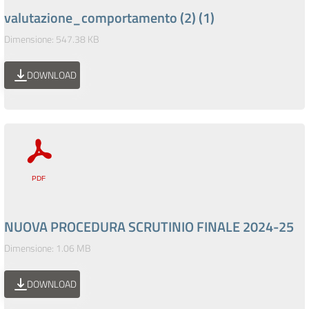
valutazione_comportamento (2) (1)
Dimensione: 547.38 KB
DOWNLOAD
NUOVA PROCEDURA SCRUTINIO FINALE 2024-25
Dimensione: 1.06 MB
DOWNLOAD