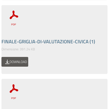
FINALE-GRIGLIA-DI-VALUTAZIONE-CIVICA (1)
Dimensione: 391.24 KB
DOWNLOAD