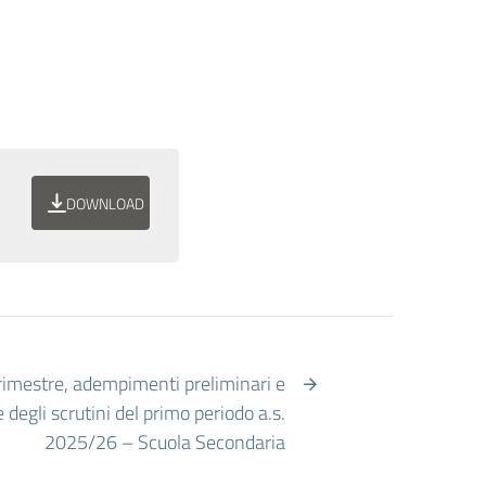
DOWNLOAD
drimestre, adempimenti preliminari e
degli scrutini del primo periodo a.s.
2025/26 – Scuola Secondaria