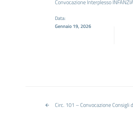
Convocazione Interplesso INFANZI
Data:
Gennaio 19, 2026
Circ. 101 – Convocazione Consigli d