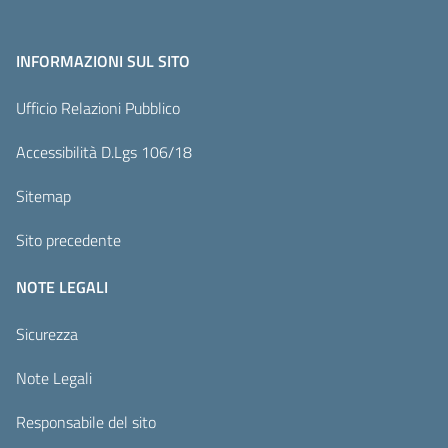
INFORMAZIONI SUL SITO
Ufficio Relazioni Pubblico
Accessibilità D.Lgs 106/18
Sitemap
Sito precedente
NOTE LEGALI
Sicurezza
Note Legali
Responsabile del sito