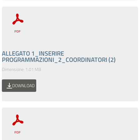
ALLEGATO 1_INSERIRE
PROGRAMMAZIONI_2_COORDINATORI (2)
Dimensione: 1.01 MB
DOWNLOAD