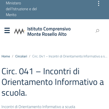
⋮
Ministero
dell'Istruzione e del
Merito
Istituto Comprensivo
Monte Rosello Alto
Home
Circolari
Circ. 041 – Incontri di Orientamento Informativo a scuola.
Circ. 041 – Incontri di
Orientamento Informativo a
scuola.
Incontri di Orientamento Informativo a scuola