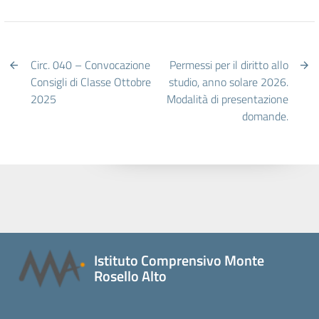
Circ. 040 – Convocazione
Permessi per il diritto allo
Consigli di Classe Ottobre
studio, anno solare 2026.
2025
Modalità di presentazione
domande.
Istituto Comprensivo Monte
Rosello Alto