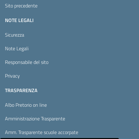
Sito precedente
NOTE LEGALI
Sicurezza
Note Legali
Responsabile del sito
Privacy
TRASPARENZA
Albo Pretorio on line
Amministrazione Trasparente
Amm. Trasparente scuole accorpate