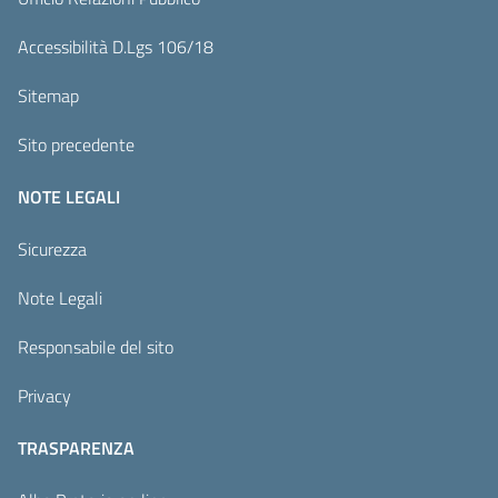
Accessibilità D.Lgs 106/18
Sitemap
Sito precedente
NOTE LEGALI
Sicurezza
Note Legali
Responsabile del sito
Privacy
TRASPARENZA