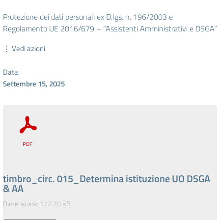
Protezione dei dati personali ex D.lgs. n. 196/2003 e
Regolamento UE 2016/679 – “Assistenti Amministrativi e DSGA”
⋮ Vedi azioni
Data:
Settembre 15, 2025
timbro_circ. 015_Determina istituzione UO DSGA
& AA
Dimensione: 172.20 KB