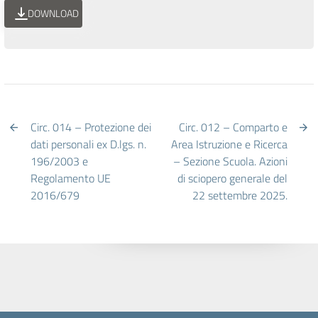
DOWNLOAD
Circ. 014 – Protezione dei
Circ. 012 – Comparto e
dati personali ex D.lgs. n.
Area Istruzione e Ricerca
196/2003 e
– Sezione Scuola. Azioni
Regolamento UE
di sciopero generale del
2016/679
22 settembre 2025.