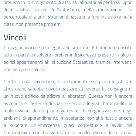
prevedono lo svolgimento di attività laboratoriali per lo sviluppo
delle abilità sociali, dell’autostima, della motivazione. La
percentuale di alunni stranieri è bassa e la loro inclusione nelle
classi non presenta problemi.
Vincoli
I maggiori vincoli sono legati alle strutture. Il Comune è riuscito
solo in parte a risolvere i problemi di sicurezza presenti in alcuni
edifici appartenenti all’Istituzione Scolastica, tramite interventi
non sempre risolutivi.
Per la scuola secondaria, il cambiamento, sul piano logistico e
strutturale, sarebbe dovuto passare attraverso la consegna di
un nuovo edificio da adibire a laboratori. Questa non è ancora
avvenuta e l’assenza di spazi e servizi adeguati, ha impedito la
realizzazione di un piano generale di riorganizzazione degli
ambienti di apprendimento. In sostanza, non si è riusciti ancora
a superare un’emergenza quasi contestuale all’avvio del
Comprensivo, che ha generato la ricollocazione della scuola