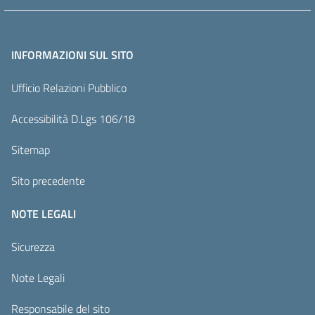
INFORMAZIONI SUL SITO
Ufficio Relazioni Pubblico
Accessibilità D.Lgs 106/18
Sitemap
Sito precedente
NOTE LEGALI
Sicurezza
Note Legali
Responsabile del sito