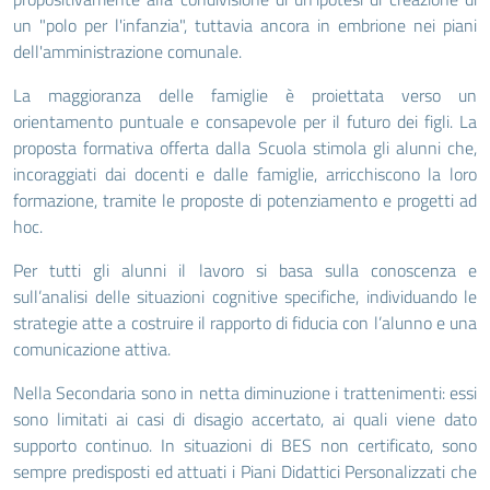
un "polo per l'infanzia", tuttavia ancora in embrione nei piani
dell'amministrazione comunale.
La maggioranza delle famiglie è proiettata verso un
orientamento puntuale e consapevole per il futuro dei figli. La
proposta formativa offerta dalla Scuola stimola gli alunni che,
incoraggiati dai docenti e dalle famiglie, arricchiscono la loro
formazione, tramite le proposte di potenziamento e progetti ad
hoc.
Per tutti gli alunni il lavoro si basa sulla conoscenza e
sull’analisi delle situazioni cognitive specifiche, individuando le
strategie atte a costruire il rapporto di fiducia con l’alunno e una
comunicazione attiva.
Nella Secondaria sono in netta diminuzione i trattenimenti: essi
sono limitati ai casi di disagio accertato, ai quali viene dato
supporto continuo. In situazioni di BES non certificato, sono
sempre predisposti ed attuati i Piani Didattici Personalizzati che