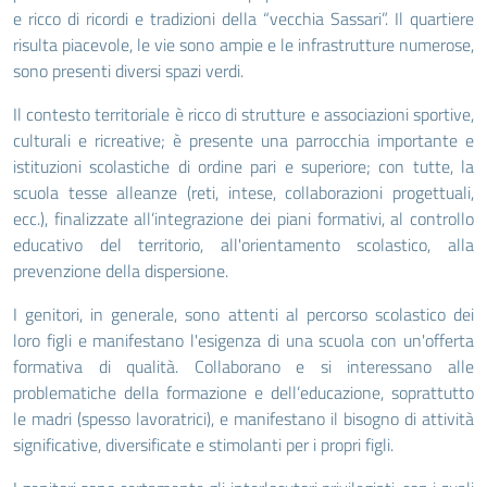
e ricco di ricordi e tradizioni della “vecchia Sassari”. Il quartiere
risulta piacevole, le vie sono ampie e le infrastrutture numerose,
sono presenti diversi spazi verdi.
Il contesto territoriale è ricco di strutture e associazioni sportive,
culturali e ricreative; è presente una parrocchia importante e
istituzioni scolastiche di ordine pari e superiore; con tutte, la
scuola tesse alleanze (reti, intese, collaborazioni progettuali,
ecc.), finalizzate all’integrazione dei piani formativi, al controllo
educativo del territorio, all'orientamento scolastico, alla
prevenzione della dispersione.
I genitori, in generale, sono attenti al percorso scolastico dei
loro figli e manifestano l'esigenza di una scuola con un'offerta
formativa di qualità. Collaborano e si interessano alle
problematiche della formazione e dell’educazione, soprattutto
le madri (spesso lavoratrici), e manifestano il bisogno di attività
significative, diversificate e stimolanti per i propri figli.