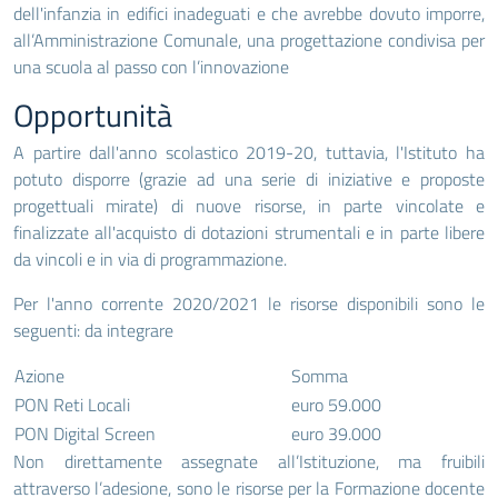
dell'infanzia in edifici inadeguati e che avrebbe dovuto imporre,
all’Amministrazione Comunale, una progettazione condivisa per
una scuola al passo con l’innovazione
Opportunità
A partire dall'anno scolastico 2019-20, tuttavia, l'Istituto ha
potuto disporre (grazie ad una serie di iniziative e proposte
progettuali mirate) di nuove risorse, in parte vincolate e
finalizzate all'acquisto di dotazioni strumentali e in parte libere
da vincoli e in via di programmazione.
Per l'anno corrente 2020/2021 le risorse disponibili sono le
seguenti: da integrare
Azione
Somma
PON Reti Locali
euro 59.000
PON Digital Screen
euro 39.000
Non direttamente assegnate all’Istituzione, ma fruibili
attraverso l’adesione, sono le risorse per la Formazione docente