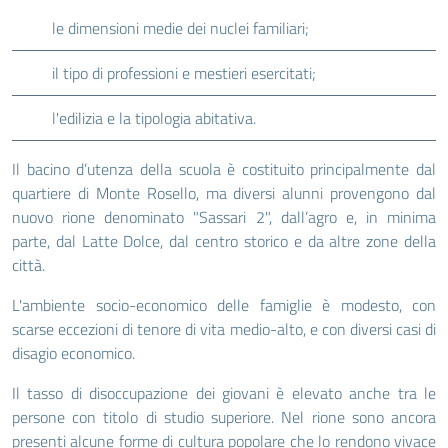
le dimensioni medie dei nuclei familiari;
il tipo di professioni e mestieri esercitati;
l'edilizia e la tipologia abitativa.
Il bacino d’utenza della scuola è costituito principalmente dal
quartiere di Monte Rosello, ma diversi alunni provengono dal
nuovo rione denominato "Sassari 2", dall’agro e, in minima
parte, dal Latte Dolce, dal centro storico e da altre zone della
città.
L'ambiente socio-economico delle famiglie è modesto, con
scarse eccezioni di tenore di vita medio-alto, e con diversi casi di
disagio economico.
Il tasso di disoccupazione dei giovani è elevato anche tra le
persone con titolo di studio superiore. Nel rione sono ancora
presenti alcune forme di cultura popolare che lo rendono vivace