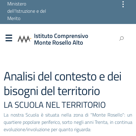
⋮
Ministero
dell'Istruzione e del
Merito
Istituto Comprensivo
Monte Rosello Alto
Analisi del contesto e dei
bisogni del territorio
LA SCUOLA NEL TERRITORIO
La nostra Scuola è situata nella zona di "Monte Rosello": un
quartiere popolare periferico, sorto negli anni Trenta, in continua
evoluzione/involuzione per quanto riguarda: