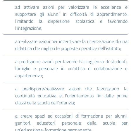
ad attivare azioni per valorizzare le eccellenze e
supportare gli alunni in difficoltà di apprendimento,
limitando la dispersione scolastica e favorendo
l’integrazione;
a realizzare azioni per incentivare la ricerca/azione di una
didattica che migliori le proposte operative dell’istituto;
a predisporre azioni per favorire l’accoglienza di studenti,
famiglie e personale in un’ottica di collaborazione e
appartenenza;
a predisporre/realizzare azioni che favoriscano la
continuità educativa e l’orientamento fin dalle prime
classi della scuola dell’infanzia;
a creare spazi ed occasioni di formazione per alunni,
genitori, educatori, personale della scuola per
un’educazione-formazione permanente.