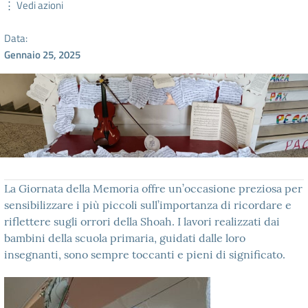
⋮ Vedi azioni
Data:
Gennaio 25, 2025
La Giornata della Memoria offre un’occasione preziosa per
sensibilizzare i più piccoli sull’importanza di ricordare e
riflettere sugli orrori della Shoah. I lavori realizzati dai
bambini della scuola primaria, guidati dalle loro
insegnanti, sono sempre toccanti e pieni di significato.